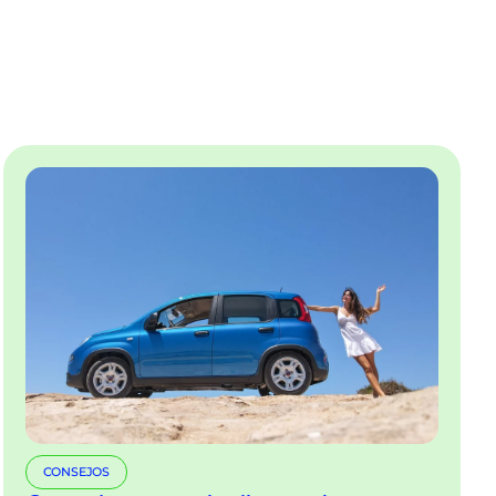
CONSEJOS