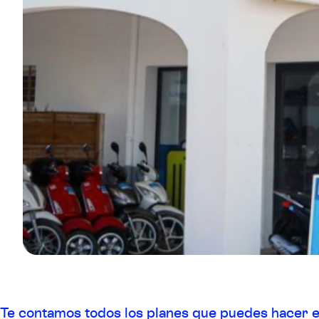
Te contamos todos los planes que puedes hacer e