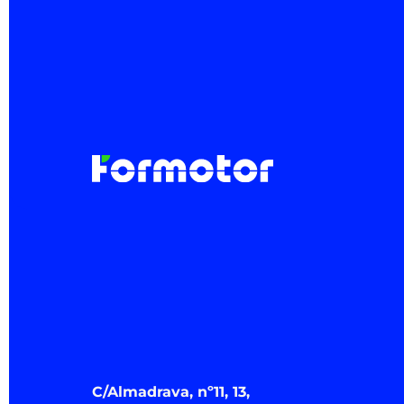
C/Almadrava, nº11, 13,