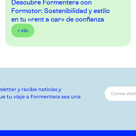
Descubre Formentera con
Formotor: Sostenibilidad y estilo
en tu «rent a car» de confianza
+ info
letter y recibe noticias y
e tu viaje a Formentera sea una