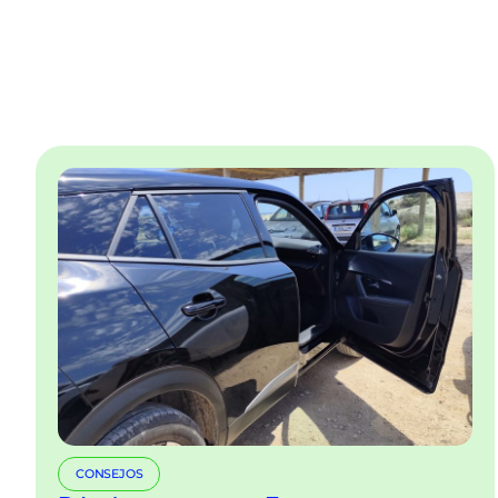
CONSEJOS