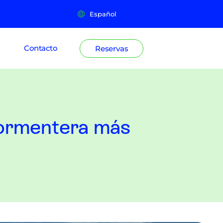
Español
Contacto
Reservas
Formentera más