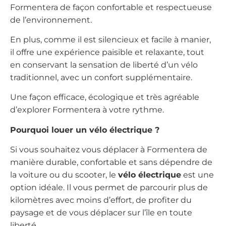
Formentera de façon confortable et respectueuse
de l’environnement.
En plus, comme il est silencieux et facile à manier,
il offre une expérience paisible et relaxante, tout
en conservant la sensation de liberté d’un vélo
traditionnel, avec un confort supplémentaire.
Une façon efficace, écologique et très agréable
d’explorer Formentera à votre rythme.
Pourquoi louer un vélo électrique ?
Si vous souhaitez vous déplacer à Formentera de
manière durable, confortable et sans dépendre de
la voiture ou du scooter, le
vélo électrique
est une
option idéale. Il vous permet de parcourir plus de
kilomètres avec moins d’effort, de profiter du
paysage et de vous déplacer sur l’île en toute
liberté.