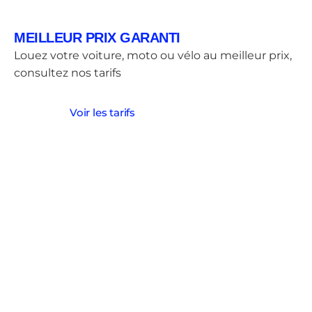
MEILLEUR PRIX GARANTI
Louez votre voiture, moto ou vélo au meilleur prix,
consultez nos tarifs
Voir les tarifs