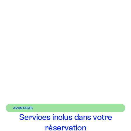
AVANTAGES
Services inclus dans votre
réservation