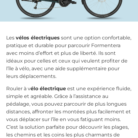
Les
vélos électriques
sont une option confortable,
pratique et durable pour parcourir Formentera
avec moins d’effort et plus de liberté. Ils sont
idéaux pour celles et ceux qui veulent profiter de
l’île à vélo, avec une aide supplémentaire pour
leurs déplacements.
Rouler à v
élo électrique
est une expérience fluide,
simple et agréable. Grâce à l’assistance au
pédalage, vous pouvez parcourir de plus longues
distances, affronter les montées plus facilement et
vous déplacer sur l’île en vous fatiguant moins.
C’est la solution parfaite pour découvrir les plages,
les chemins et les coins les plus charmants de