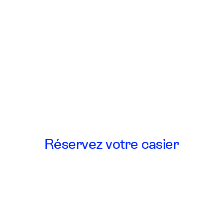
Réservez votre casier