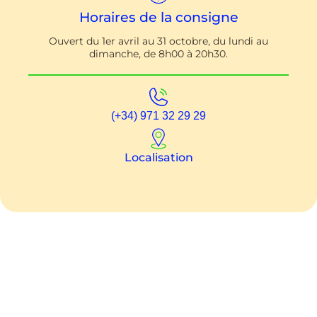
Horaires de la consigne
Ouvert du 1er avril au 31 octobre, du lundi au
dimanche, de 8h00 à 20h30.
(+34) 971 32 29 29
Localisation