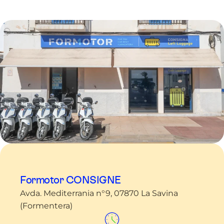
Formotor CONSIGNE
Avda. Mediterrania n°9, 07870 La Savina
(Formentera)