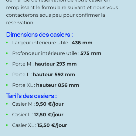
remplissant le formulaire suivant et nous vous
contacterons sous peu pour confirmer la
réservation.
Dimensions des casiers :
Largeur intérieure utile :
436 mm
Profondeur intérieure utile :
575 mm
Porte M :
hauteur 293 mm
Porte L :
hauteur 592 mm
Porte XL :
hauteur 856 mm
Tarifs des casiers :
Casier M :
9,50 €/jour
Casier L :
12,50 €/jour
Casier XL :
15,50 €/jour