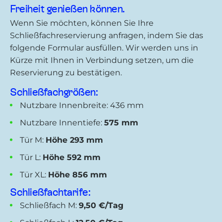
Freiheit genießen können.
Wenn Sie möchten, können Sie Ihre
Schließfachreservierung anfragen, indem Sie das
folgende Formular ausfüllen. Wir werden uns in
Kürze mit Ihnen in Verbindung setzen, um die
Reservierung zu bestätigen.
Schließfachgrößen:
Nutzbare Innenbreite: 436 mm
Nutzbare Innentiefe:
575 mm
Tür M:
Höhe 293 mm
Tür L:
Höhe 592 mm
Tür XL:
Höhe 856 mm
Schließfachtarife:
Schließfach M:
9,50 €/Tag