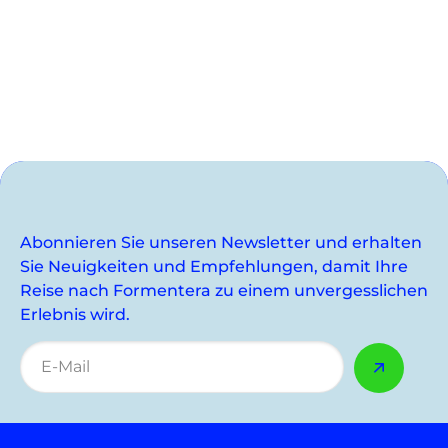
Abonnieren Sie unseren Newsletter und erhalten
Sie Neuigkeiten und Empfehlungen, damit Ihre
Reise nach Formentera zu einem unvergesslichen
Erlebnis wird.