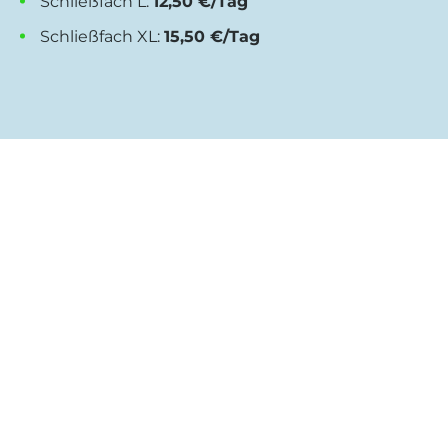
Schließfach L:
12,50 €/Tag
Schließfach XL:
15,50 €/Tag