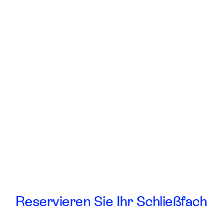
Reservieren Sie Ihr Schließfach