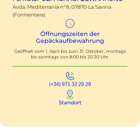
Avda. Mediterrania n°9, 07870 La Savina
(Formentera)
Öffnungszeiten der
Gepäckaufbewahrung
Geöffnet vom 1. April bis zum 31. Oktober, montags
bis sonntags von 8:00 bis 20:30 Uhr.
(+34) 971 32 29 29
Standort