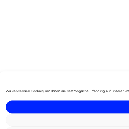
Wir verwenden Cookies, um Ihnen die bestmögliche Erfahrung auf unserer Websit