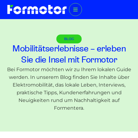
BLOG
Mobilitätserlebnisse – erleben
Sie die Insel mit Formotor
Bei Formotor möchten wir zu Ihrem lokalen Guide
werden. In unserem Blog finden Sie Inhalte über
Elektromobilität, das lokale Leben, Interviews,
praktische Tipps, Kundenerfahrungen und
Neuigkeiten rund um Nachhaltigkeit auf
Formentera.