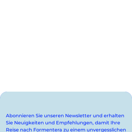
Abonnieren Sie unseren Newsletter und erhalten
Sie Neuigkeiten und Empfehlungen, damit Ihre
Reise nach Formentera zu einem unvergesslichen