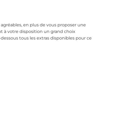
 agréables, en plus de vous proposer une
à votre disposition un grand choix
-dessous tous les extras disponibles pour ce