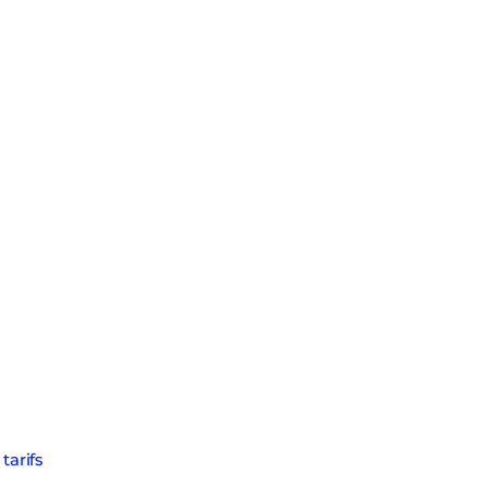
 tarifs