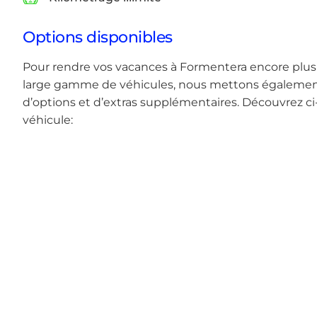
Options disponibles
Pour rendre vos vacances à Formentera encore plus
large gamme de véhicules, nous mettons également 
d’options et d’extras supplémentaires. Découvrez ci
véhicule: