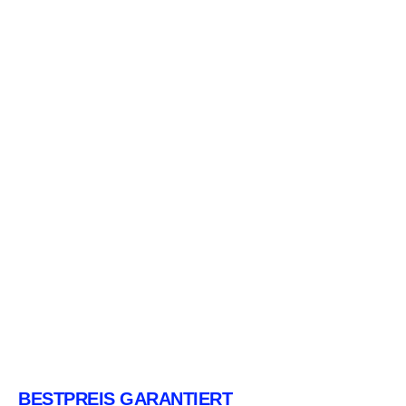
BESTPREIS GARANTIERT