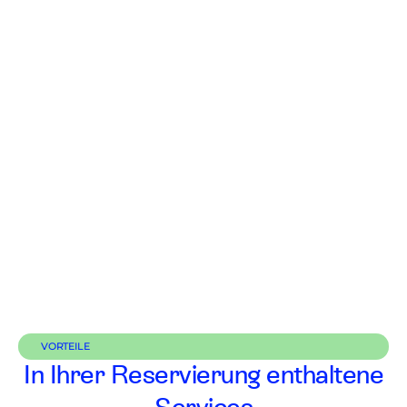
VORTEILE
In Ihrer Reservierung enthaltene