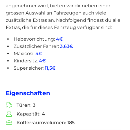
angenehmer wird, bieten wir dir neben einer
grossen Auswahl an Fahrzeugen auch viele
zusätzliche Extras an. Nachfolgend findest du alle
Extras, die für dieses Fahrzeug verfügbar sind:
Hebevorrichtung:
4€
Zusätzlicher Fahrer:
3,63€
Maxicosi:
4€
Kindersitz:
4€
Super sicher:
11,5€
Eigenschaften
Türen:
3
Kapazität:
4
Kofferraumvolumen:
185