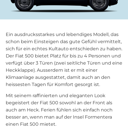
Ein ausdrucksstarkes und lebendiges Modell, das
schon beim Einsteigen das gute Gefühl vermittelt,
sich für ein echtes Kultauto entschieden zu haben.
Der Fiat 500 bietet Platz für bis zu 4 Personen und
verfügt über 3 Türen (zwei seitliche Türen und eine
Heckklappe). Ausserdem ist er mit einer
Klimaanlage ausgestattet, damit auch an den
heissesten Tagen für Komfort gesorgt ist.
Mit seinem raffinierten und eleganten Look
begeistert der Fiat 500 sowohl an der Front als
auch am Heck. Ferien fühlen sich einfach noch
besser an, wenn man auf der Insel Formentera
einen Fiat 500 mietet.