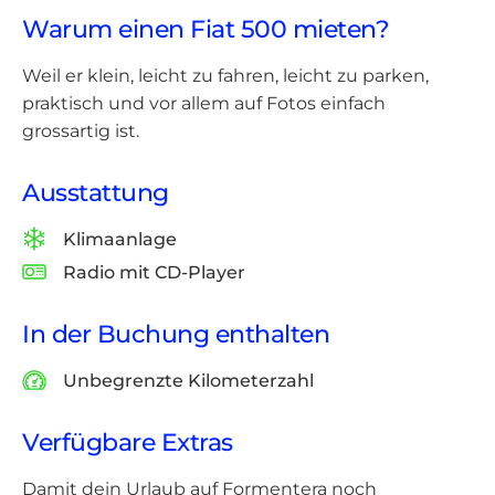
Warum einen Fiat 500 mieten?
Weil er klein, leicht zu fahren, leicht zu parken,
praktisch und vor allem auf Fotos einfach
grossartig ist.
Ausstattung
Klimaanlage
Radio mit CD-Player
In der Buchung enthalten
Unbegrenzte Kilometerzahl
Verfügbare Extras
Damit dein Urlaub auf Formentera noch