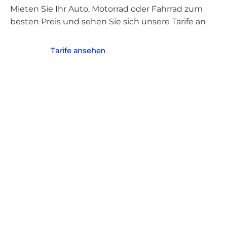
Mieten Sie Ihr Auto, Motorrad oder Fahrrad zum
besten Preis und sehen Sie sich unsere Tarife an
Tarife ansehen