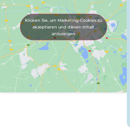
m
Klicken Sie, um Marketing-Cookies zu
akzeptieren und diesen Inhalt
anzuzeigen