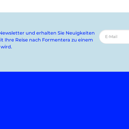
Newsletter und erhalten Sie Neuigkeiten
t Ihre Reise nach Formentera zu einem
 wird.