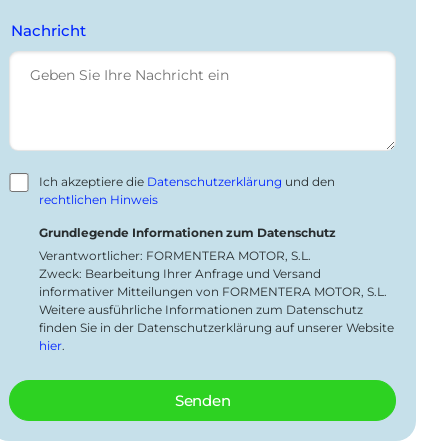
Nachricht
Ich akzeptiere die
Datenschutzerklärung
und den
rechtlichen Hinweis
Grundlegende Informationen zum Datenschutz
Verantwortlicher: FORMENTERA MOTOR, S.L.
Zweck: Bearbeitung Ihrer Anfrage und Versand
informativer Mitteilungen von FORMENTERA MOTOR, S.L.
Weitere ausführliche Informationen zum Datenschutz
finden Sie in der Datenschutzerklärung auf unserer Website
hier
.