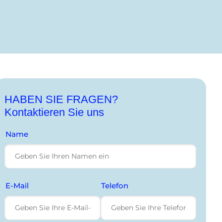
HABEN SIE FRAGEN?
Kontaktieren Sie uns
Name
E-Mail
Telefon