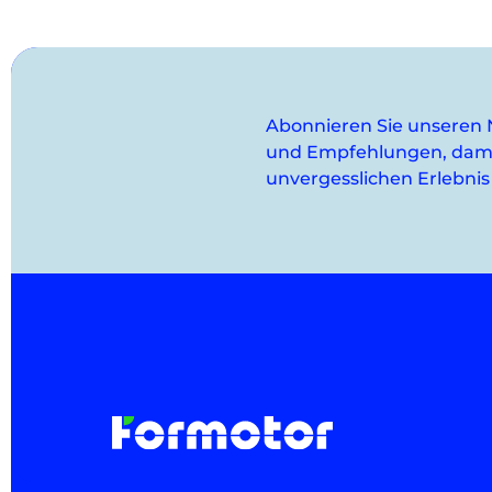
Abonnieren Sie unseren 
und Empfehlungen, dami
unvergesslichen Erlebnis