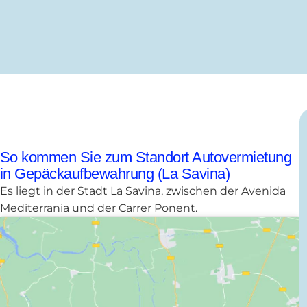
So kommen Sie zum Standort Autovermietung
in Gepäckaufbewahrung (La Savina)
Es liegt in der Stadt La Savina, zwischen der Avenida
Mediterrania und der Carrer Ponent.