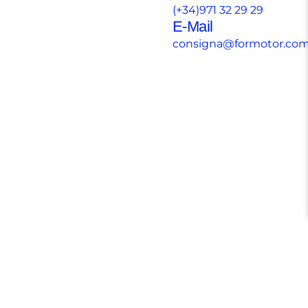
(+34)971 32 29 29
E-Mail
consigna@formotor.co