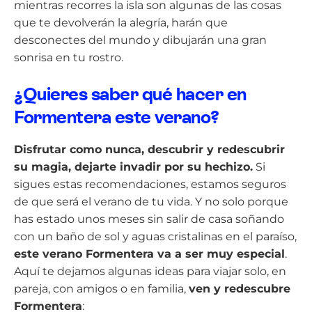
mientras recorres la isla son algunas de las cosas
que te devolverán la alegría, harán que
desconectes del mundo y dibujarán una gran
sonrisa en tu rostro.
¿Quieres saber qué hacer en
Formentera este verano?
Disfrutar como nunca, descubrir y redescubrir
su magia, dejarte invadir por su hechizo.
Si
sigues estas recomendaciones, estamos seguros
de que será el verano de tu vida. Y no solo porque
has estado unos meses sin salir de casa soñando
con un baño de sol y aguas cristalinas en el paraíso,
este verano Formentera va a ser muy especial
.
Aquí te dejamos algunas ideas para viajar solo, en
pareja, con amigos o en familia,
ven y redescubre
Formentera
: