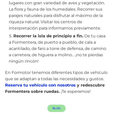
lugares con gran variedad de aves y vegetación.
La flora y fauna de los humedales. Recorrer sus
parajes naturales para disfrutar al máximo de la
riqueza natural. Visitar los centros de
interpretación para informarnos previamente.
Recorrer la isla de principio a fin.
De tu casa
a Formentera, de puerto a pueblo, de cala a
acantilado, de faro a torre de defensa, de camino
a carretera, de higuera a molino… ¡no te pierdas
ningún rincón!
En Formotor tenemos diferentes tipos de vehículo
que se adaptan a todas las necesidades y gustos.
Reserva tu vehículo con nosotros
y redescubre
Formentera sobre ruedas.
¡Te esperamos!
BLOG