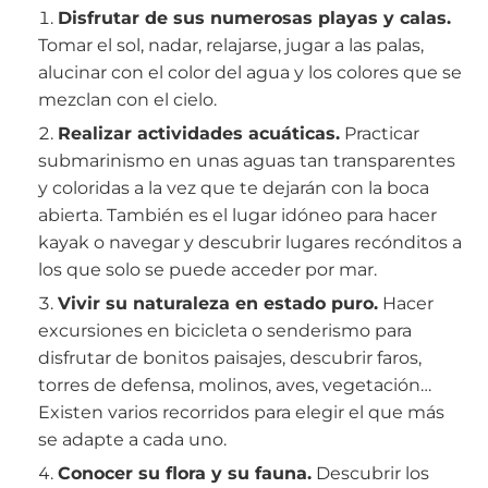
Disfrutar de sus numerosas playas y calas.
Tomar el sol, nadar, relajarse, jugar a las palas,
alucinar con el color del agua y los colores que se
mezclan con el cielo.
Realizar actividades acuáticas.
Practicar
submarinismo en unas aguas tan transparentes
y coloridas a la vez que te dejarán con la boca
abierta. También es el lugar idóneo para hacer
kayak o navegar y descubrir lugares recónditos a
los que solo se puede acceder por mar.
Vivir su naturaleza en estado puro.
Hacer
excursiones en bicicleta o senderismo para
disfrutar de bonitos paisajes, descubrir faros,
torres de defensa, molinos, aves, vegetación…
Existen varios recorridos para elegir el que más
se adapte a cada uno.
Conocer su flora y su fauna.
Descubrir los