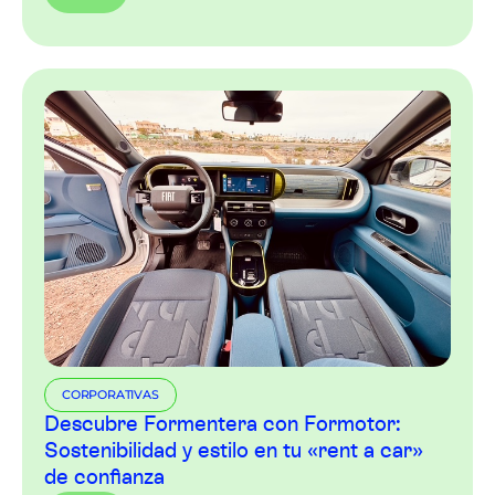
CORPORATIVAS
Descubre Formentera con Formotor:
Sostenibilidad y estilo en tu «rent a car»
de confianza