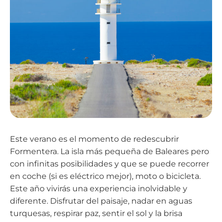
Este verano es el momento de redescubrir
Formentera. La isla más pequeña de Baleares pero
con infinitas posibilidades y que se puede recorrer
en coche (si es eléctrico mejor), moto o bicicleta.
Este año vivirás una experiencia inolvidable y
diferente. Disfrutar del paisaje, nadar en aguas
turquesas, respirar paz, sentir el sol y la brisa