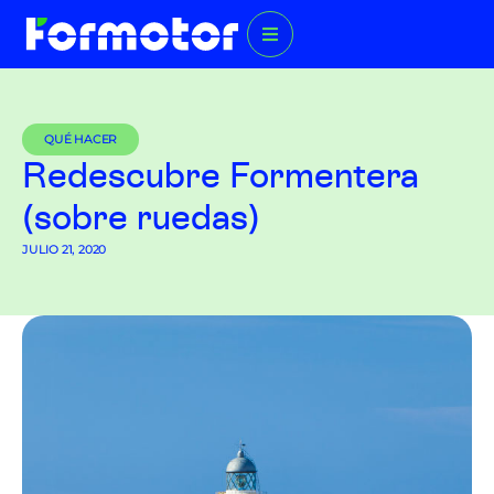
QUÉ HACER
Redescubre Formentera
(sobre ruedas)
JULIO 21, 2020