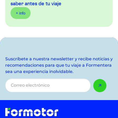
saber antes de tu viaje
+ info
Suscríbete a nuestra newsletter y recibe noticias y
recomendaciones para que tu viaje a Formentera
sea una experiencia inolvidable.