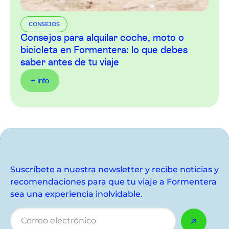
CONSEJOS
Consejos para alquilar coche, moto o
bicicleta en Formentera: lo que debes
saber antes de tu viaje
+ info
Suscríbete a nuestra newsletter y recibe noticias y
recomendaciones para que tu viaje a Formentera
sea una experiencia inolvidable.