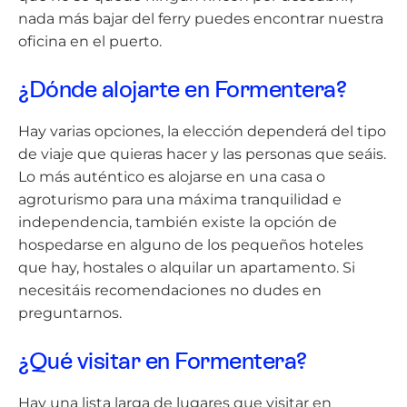
nada más bajar del ferry puedes encontrar nuestra
oficina en el puerto.
¿Dónde alojarte en Formentera?
Hay varias opciones, la elección dependerá del tipo
de viaje que quieras hacer y las personas que seáis.
Lo más auténtico es alojarse en una casa o
agroturismo para una máxima tranquilidad e
independencia, también existe la opción de
hospedarse en alguno de los pequeños hoteles
que hay, hostales o alquilar un apartamento. Si
necesitáis recomendaciones no dudes en
preguntarnos.
¿Qué visitar en Formentera?
Hay una lista larga de lugares que visitar en