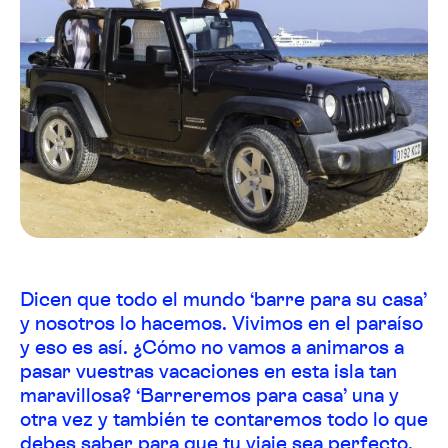
Dicen que todo el mundo ‘barre para su casa’
y nosotros lo hacemos. Vivimos en el paraíso
y eso es así. ¿Cómo no vamos a animaros a
pasar vuestras vacaciones en esta isla tan
maravillosa? ‘Barreremos para casa’ una y
otra vez y también te contaremos todo lo que
debes saber para que tu viaje sea perfecto.