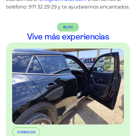
teléfono: 971 32 29 29 y te ayudaremos encantados.
BLOG
Vive más experiencias
CONSEJOS