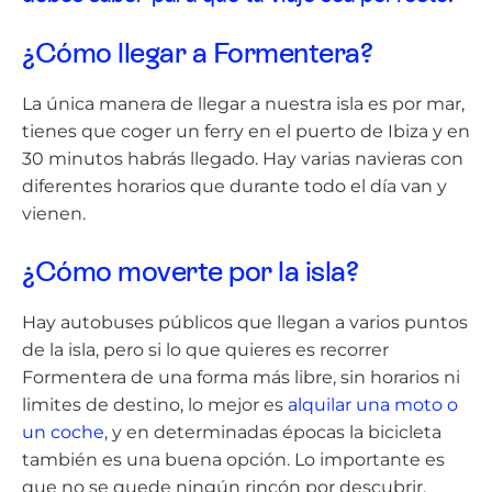
¿Cómo llegar a Formentera?
La única manera de llegar a nuestra isla es por mar,
tienes que coger un ferry en el puerto de Ibiza y en
30 minutos habrás llegado. Hay varias navieras con
diferentes horarios que durante todo el día van y
vienen.
¿Cómo moverte por la isla?
Hay autobuses públicos que llegan a varios puntos
de la isla, pero si lo que quieres es recorrer
Formentera de una forma más libre, sin horarios ni
limites de destino, lo mejor es
alquilar una moto o
un coche
, y en determinadas épocas la bicicleta
también es una buena opción. Lo importante es
que no se quede ningún rincón por descubrir,