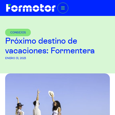
CONSEJOS
Próximo destino de
vacaciones: Formentera
ENERO 31, 2023