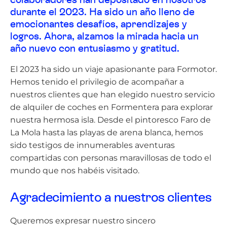
colaboradores han depositado en nosotros
durante el 2023. Ha sido un año lleno de
emocionantes desafíos, aprendizajes y
logros. Ahora, alzamos la mirada hacia un
año nuevo con entusiasmo y gratitud.
El 2023 ha sido un viaje apasionante para Formotor.
Hemos tenido el privilegio de acompañar a
nuestros clientes que han elegido nuestro servicio
de alquiler de coches en Formentera para explorar
nuestra hermosa isla. Desde el pintoresco Faro de
La Mola hasta las playas de arena blanca, hemos
sido testigos de innumerables aventuras
compartidas con personas maravillosas de todo el
mundo que nos habéis visitado.
Agradecimiento a nuestros clientes
Queremos expresar nuestro sincero