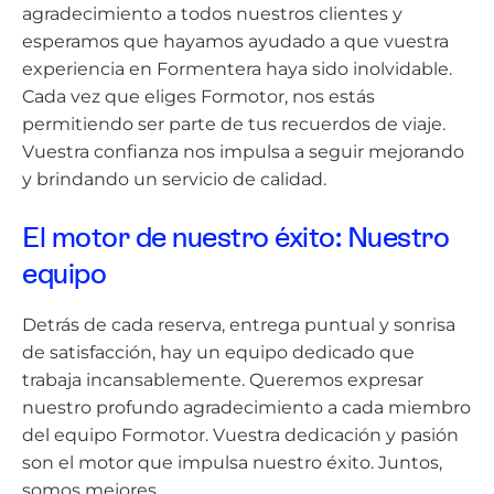
agradecimiento a todos nuestros clientes y
esperamos que hayamos ayudado a que vuestra
experiencia en Formentera haya sido inolvidable.
Cada vez que eliges Formotor, nos estás
permitiendo ser parte de tus recuerdos de viaje.
Vuestra confianza nos impulsa a seguir mejorando
y brindando un servicio de calidad.
El motor de nuestro éxito: Nuestro
equipo
Detrás de cada reserva, entrega puntual y sonrisa
de satisfacción, hay un equipo dedicado que
trabaja incansablemente. Queremos expresar
nuestro profundo agradecimiento a cada miembro
del equipo Formotor. Vuestra dedicación y pasión
son el motor que impulsa nuestro éxito. Juntos,
somos mejores.