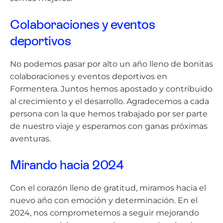
Colaboraciones y eventos
deportivos
No podemos pasar por alto un año lleno de bonitas
colaboraciones y eventos deportivos en
Formentera. Juntos hemos apostado y contribuido
al crecimiento y el desarrollo. Agradecemos a cada
persona con la que hemos trabajado por ser parte
de nuestro viaje y esperamos con ganas próximas
aventuras.
Mirando hacia 2024
Con el corazón lleno de gratitud, miramos hacia el
nuevo año con emoción y determinación. En el
2024, nos comprometemos a seguir mejorando