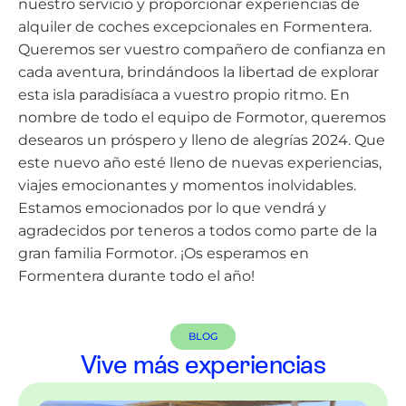
nuestro servicio y proporcionar experiencias de
alquiler de coches excepcionales en Formentera.
Queremos ser vuestro compañero de confianza en
cada aventura, brindándoos la libertad de explorar
esta isla paradisíaca a vuestro propio ritmo. En
nombre de todo el equipo de Formotor, queremos
desearos un próspero y lleno de alegrías 2024. Que
este nuevo año esté lleno de nuevas experiencias,
viajes emocionantes y momentos inolvidables.
Estamos emocionados por lo que vendrá y
agradecidos por teneros a todos como parte de la
gran familia Formotor. ¡Os esperamos en
Formentera durante todo el año!
BLOG
Vive más experiencias