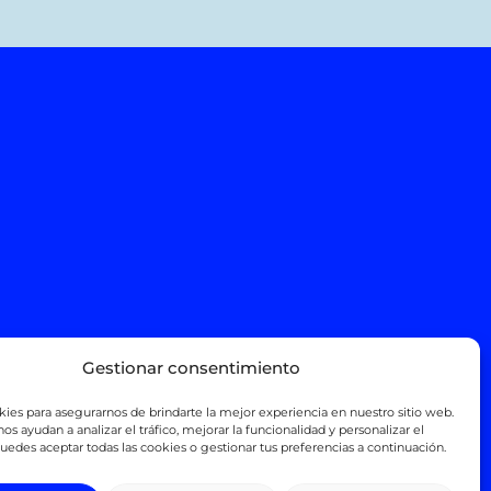
Gestionar consentimiento
es para asegurarnos de brindarte la mejor experiencia en nuestro sitio web.
os ayudan a analizar el tráfico, mejorar la funcionalidad y personalizar el
uedes aceptar todas las cookies o gestionar tus preferencias a continuación.