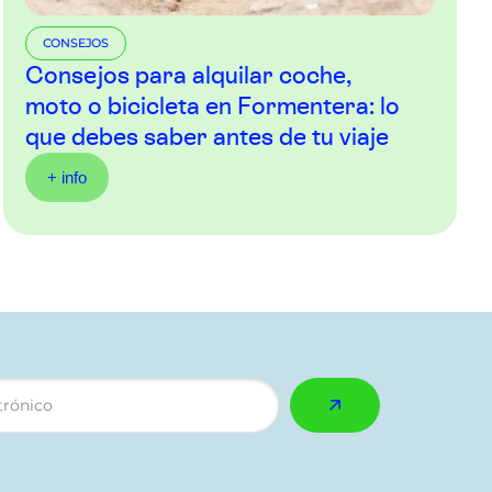
CONSEJOS
Consejos para alquilar coche,
moto o bicicleta en Formentera: lo
que debes saber antes de tu viaje
+ info