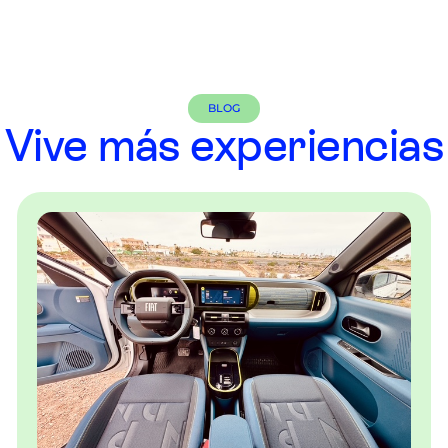
BLOG
Vive más experiencias