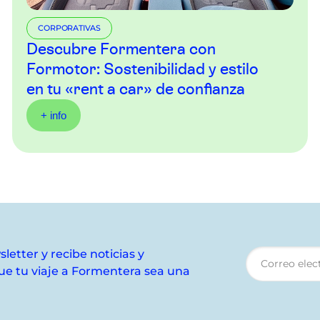
CORPORATIVAS
Descubre Formentera con
Formotor: Sostenibilidad y estilo
en tu «rent a car» de confianza
+ info
letter y recibe noticias y
e tu viaje a Formentera sea una