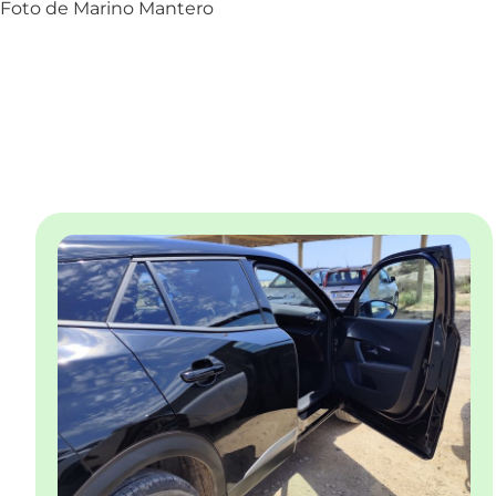
Foto de Marino Mantero