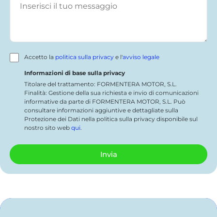
Accetto la
politica sulla privacy
e l'
avviso legale
Informazioni di base sulla privacy
Titolare del trattamento: FORMENTERA MOTOR, S.L.
Finalità: Gestione della sua richiesta e invio di comunicazioni
informative da parte di FORMENTERA MOTOR, S.L. Può
consultare informazioni aggiuntive e dettagliate sulla
Protezione dei Dati nella politica sulla privacy disponibile sul
nostro sito web
qui
.