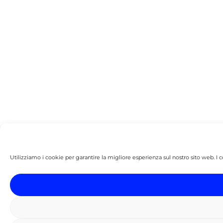
Utilizziamo i cookie per garantire la migliore esperienza sul nostro sito web. I co