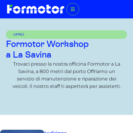
UFFICI
Formotor Workshop
a La Savina
Trovaci presso la nostra officina Formotor a La
Savina, a 800 metri dal porto Offriamo un
servizio di manutenzione e riparazione dei
veicoli. Il nostro staff ti aspetterà per assisterti.