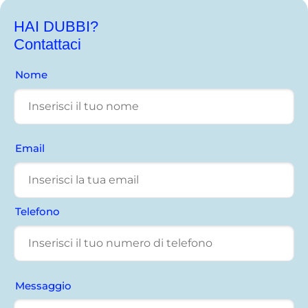
HAI DUBBI?
Contattaci
Nome
Email
Telefono
Messaggio