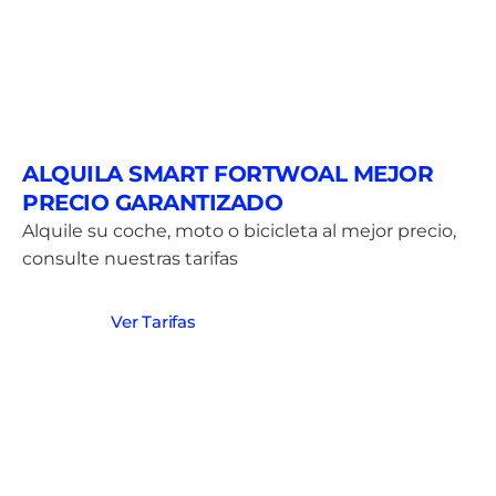
ALQUILA SMART FORTWOAL MEJOR
PRECIO GARANTIZADO
Alquile su coche, moto o bicicleta al mejor precio,
consulte nuestras tarifas
Ver Tarifas