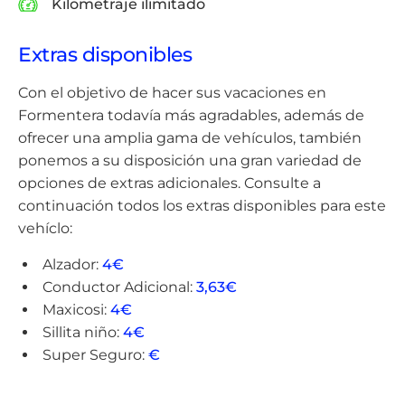
Kilometraje ilimitado
Extras disponibles
Con el objetivo de hacer sus vacaciones en
Formentera todavía más agradables, además de
ofrecer una amplia gama de vehículos, también
ponemos a su disposición una gran variedad de
opciones de extras adicionales. Consulte a
continuación todos los extras disponibles para este
vehíclo:
Alzador:
4€
Conductor Adicional:
3,63€
Maxicosi:
4€
Sillita niño:
4€
Super Seguro:
€