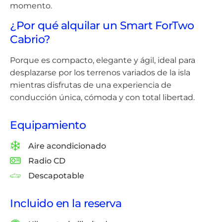
momento.
¿Por qué alquilar un Smart ForTwo
Cabrio?
Porque es compacto, elegante y ágil, ideal para
desplazarse por los terrenos variados de la isla
mientras disfrutas de una experiencia de
conducción única, cómoda y con total libertad.
Equipamiento
Aire acondicionado
Radio CD
Descapotable
Incluido en la reserva