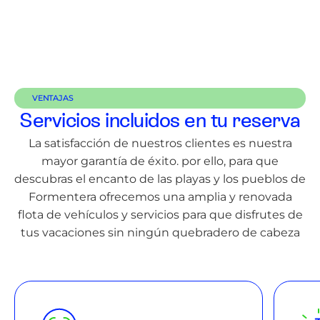
VENTAJAS
Servicios incluidos en tu reserva
La satisfacción de nuestros clientes es nuestra
mayor garantía de éxito. por ello, para que
descubras el encanto de las playas y los pueblos de
Formentera ofrecemos una amplia y renovada
flota de vehículos y servicios para que disfrutes de
tus vacaciones sin ningún quebradero de cabeza