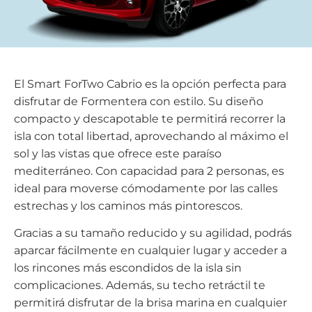
El Smart ForTwo Cabrio es la opción perfecta para
disfrutar de Formentera con estilo. Su diseño
compacto y descapotable te permitirá recorrer la
isla con total libertad, aprovechando al máximo el
sol y las vistas que ofrece este paraíso
mediterráneo. Con capacidad para 2 personas, es
ideal para moverse cómodamente por las calles
estrechas y los caminos más pintorescos.
Gracias a su tamaño reducido y su agilidad, podrás
aparcar fácilmente en cualquier lugar y acceder a
los rincones más escondidos de la isla sin
complicaciones. Además, su techo retráctil te
permitirá disfrutar de la brisa marina en cualquier